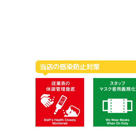
当店の感染防止対策