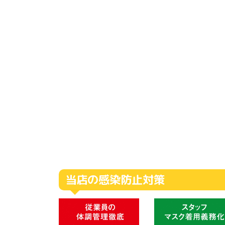
当店の感染防止対策