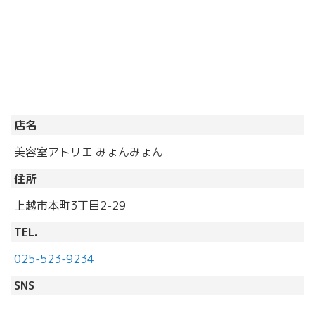
店名
美容室アトリエ みょんみょん
住所
上越市本町3丁目2-29
TEL.
025-523-9234
SNS