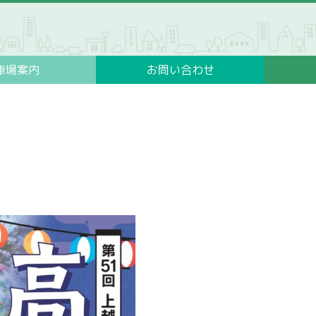
車場案内
お問い合わせ