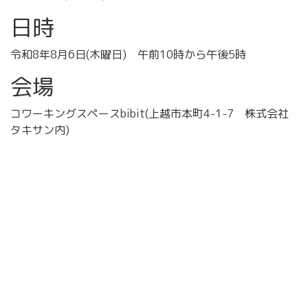
日時
令和8年8月6日(木曜日) 午前10時から午後5時
会場
コワーキングスペースbibit(上越市本町4-1-7 株式会社
タキサン内)