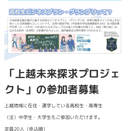
「上越未来探求プロジェ
クト」の参加者募集
上越地域に在住・通学している高校生・高専生
（注）中学生・大学生もご参加いただけます。
定員20人（申込順）