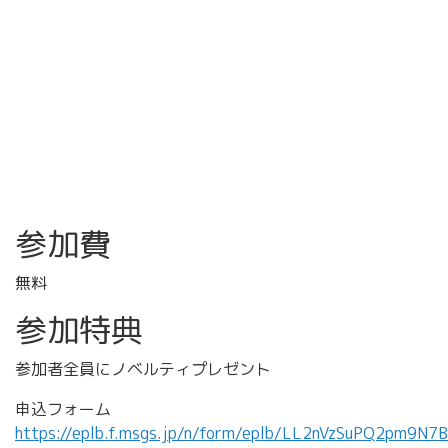
参加費
無料
参加特典
参加者全員にノベルティプレゼント
申込フォーム
https://eplb.f.msgs.jp/n/form/eplb/LL2nVzSuPQ2pm9N7