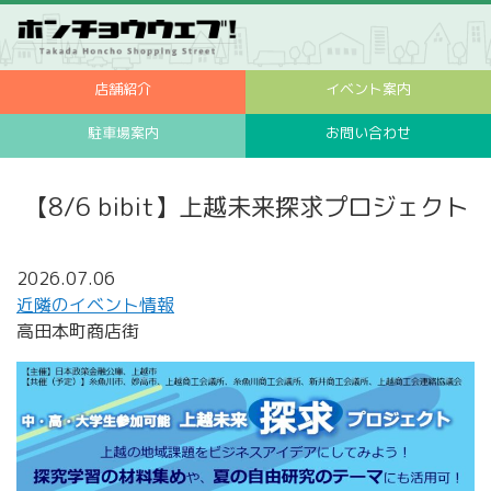
店舗紹介
イベント案内
駐車場案内
お問い合わせ
【8/6 bibit】上越未来探求プロジェクト
2026.07.06
近隣のイベント情報
高田本町商店街