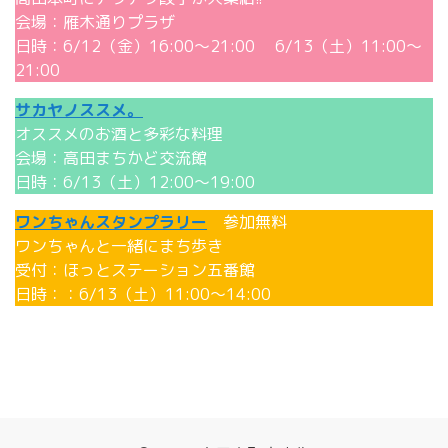
会場：雁木通りプラザ
日時：6/12（金）16:00～21:00 6/13（土）11:00～
21:00
サカヤノススメ。
オススメのお酒と多彩な料理
会場：高田まちかど交流館
日時：6/13（土）12:00～19:00
ワンちゃんスタンプラリー
参加無料
ワンちゃんと一緒にまち歩き
受付：ほっとステーション五番館
日時：：6/13（土）11:00～14:00